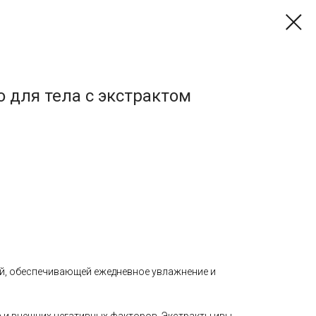
 для тела с экстрактом
й, обеспечивающей ежедневное увлажнение и