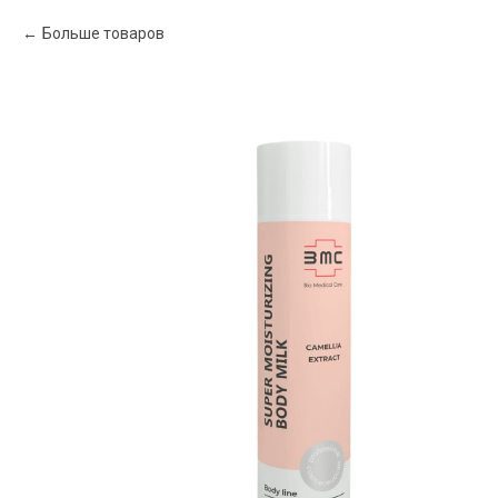
Больше товаров