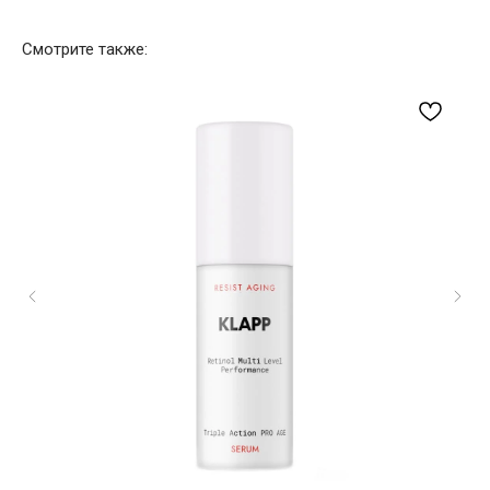
Смотрите также: