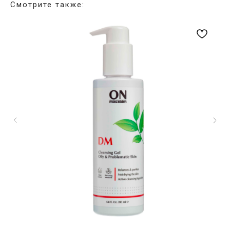
Смотрите также: