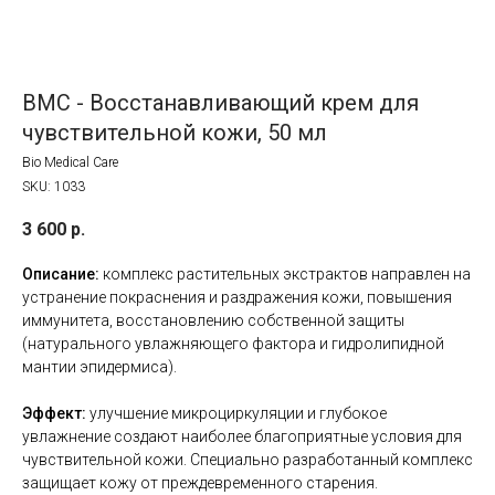
BMC - Восстанавливающий крем для
чувствительной кожи, 50 мл
Bio Medical Care
SKU:
1033
3 600
р.
Описание:
комплекс растительных экстрактов направлен на
устранение покраснения и раздражения кожи, повышения
иммунитета, восстановлению собственной защиты
(натурального увлажняющего фактора и гидролипидной
мантии эпидермиса).
Эффект:
улучшение микроциркуляции и глубокое
увлажнение создают наиболее благоприятные условия для
чувствительной кожи. Специально разработанный комплекс
защищает кожу от преждевременного старения.