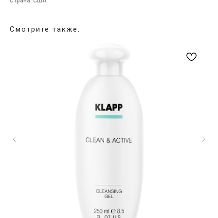
Страна: США
Смотрите также: