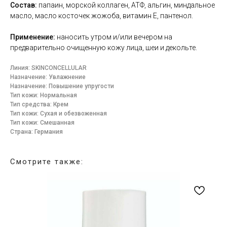
Состав:
папаин, морской коллаген, АТФ, альгин, миндальное
масло, масло косточек жожоба, витамин Е, пантенол.
Применение:
наносить утром и/или вечером на
предварительно очищенную кожу лица, шеи и декольте.
Линия: SKINCONCELLULAR
Назначение: Увлажнение
Назначение: Повышение упругости
Тип кожи: Нормальная
Тип средства: Крем
Тип кожи: Сухая и обезвоженная
Тип кожи: Смешанная
Страна: Германия
Смотрите также: