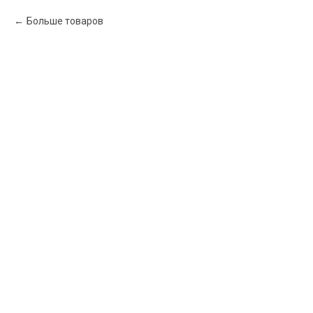
Больше товаров