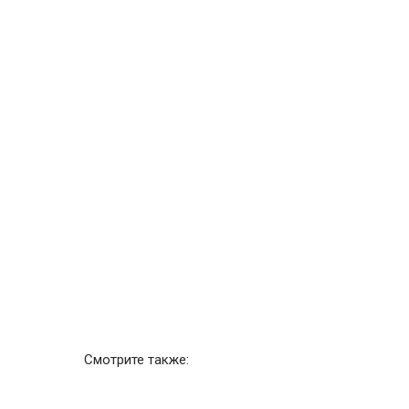
Смотрите также: