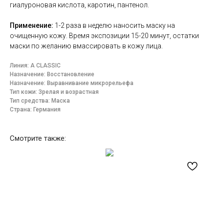
гиалуроновая кислота, каротин, пантенол.
Применение:
1-2 раза в неделю наносить маску на
очищенную кожу. Время экспозиции 15-20 минут, остатки
маски по желанию вмассировать в кожу лица.
Линия: A CLASSIC
Назначение: Восстановление
Назначение: Выравнивание микрорельефа
Тип кожи: Зрелая и возрастная
Тип средства: Маска
Страна: Германия
Смотрите также: