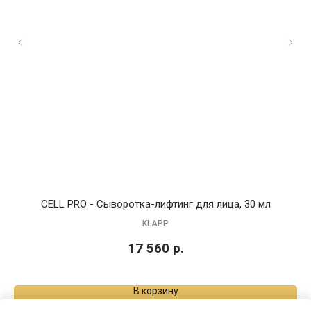
CELL PRO - Сыворотка-лифтинг для лица, 30 мл
KLAPP
17 560
р.
В корзину