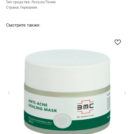
Тип средства: Лосьон/Тоник
Страна: Германия
Смотрите также: