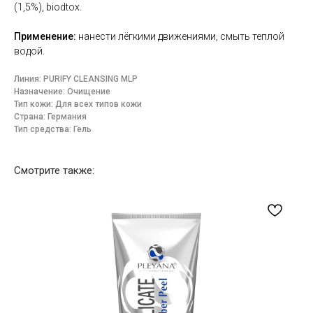
(1,5%), biodtox.
Применение:
нанести лёгкими движениями, смыть теплой
водой.
Линия: PURIFY CLEANSING MLP
Назначение: Очищение
Тип кожи: Для всех типов кожи
Страна: Германия
Тип средства: Гель
Смотрите также: