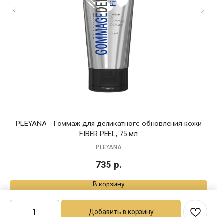
PLEYANA - Гоммаж для деликатного обновления кожи
FIBER PEEL, 75 мл
PLEYANA
735
р.
В корзину
Добавить в корзину