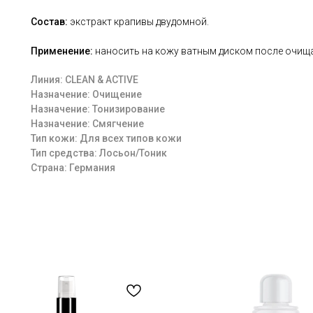
Состав:
экстракт крапивы двудомной.
Применение:
наносить на кожу ватным диском после очищ
Линия: CLEAN & ACTIVE
Назначение: Очищение
Назначение: Тонизирование
Назначение: Смягчение
Тип кожи: Для всех типов кожи
Тип средства: Лосьон/Тоник
Страна: Германия