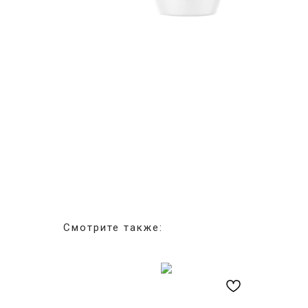
Смотрите также: