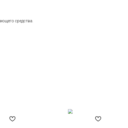
ающего средства.