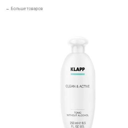
Больше товаров