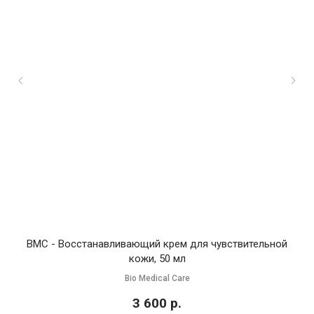
BMC - Восстанавливающий крем для чувствительной
кожи, 50 мл
Bio Medical Care
3 600
р.