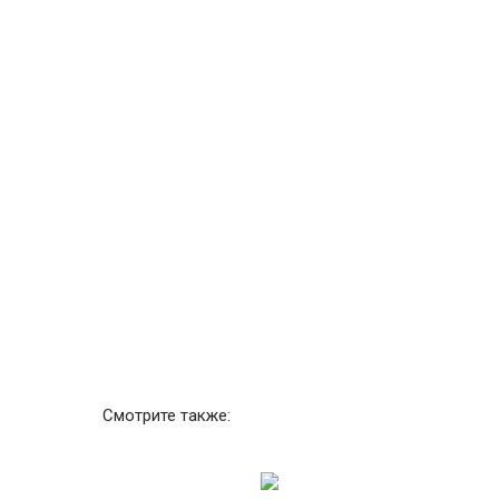
Смотрите также: