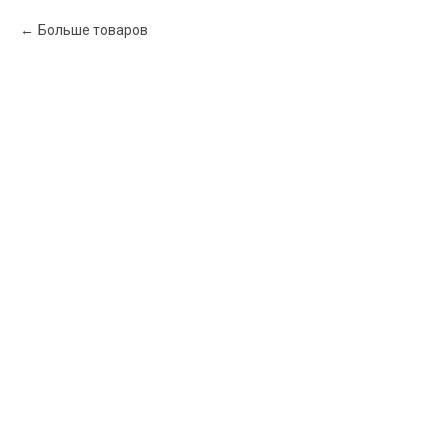
Больше товаров