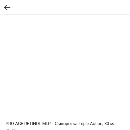
PRO AGE RETINOL MLP - Сыворотка Triple Action, 30 мл