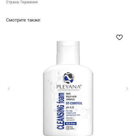
Страна: Германия
Смотрите также: