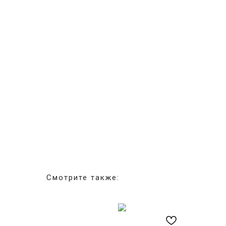
Смотрите также: