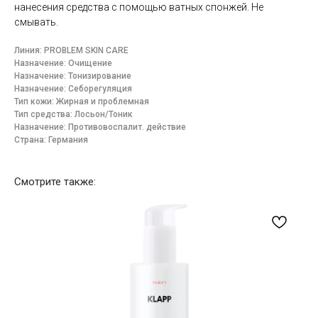
нанесения средства с помощью ватных спонжей. Не
смывать.
Линия: PROBLEM SKIN CARE
Назначение: Очищение
Назначение: Тонизирование
Назначение: Себорегуляция
Тип кожи: Жирная и проблемная
Тип средства: Лосьон/Тоник
Назначение: Противовоспалит. действие
Страна: Германия
Смотрите также: