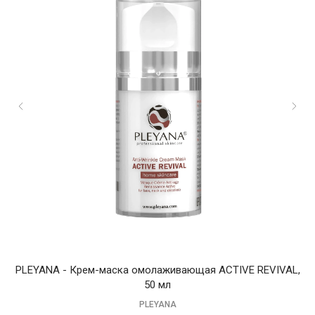
PLEYANA - Крем-маска омолаживающая ACTIVE REVIVAL,
50 мл
PLEYANA