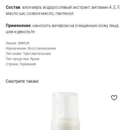
Состав:
алое вера, водорослевый экстракт, витамин А, Е, F,
масло ши, соевое масло, пантенол.
Применение:
наносить вечером на очищенную кожу лица,
шеи и декольте.
Линия: IMMUN
Назначение: Восстановление
Тип кожи: Чувствительная
Тип средства: Крем
Страна: Германия
Смотрите также: