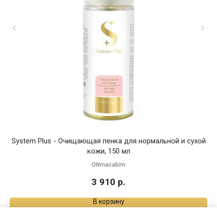
System Plus - Очищающая пенка для нормальной и сухой
кожи, 150 мл
ONmacabim
3 910
р.
В корзину