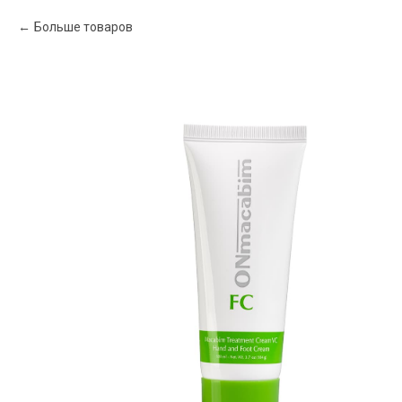
Больше товаров