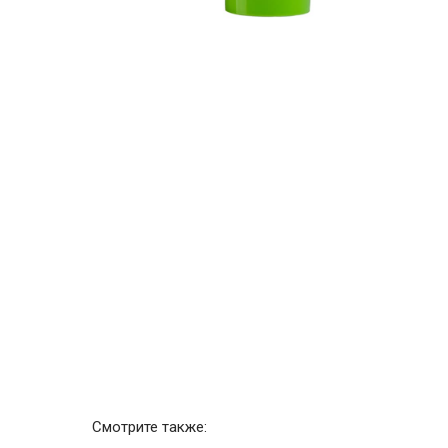
Смотрите также: