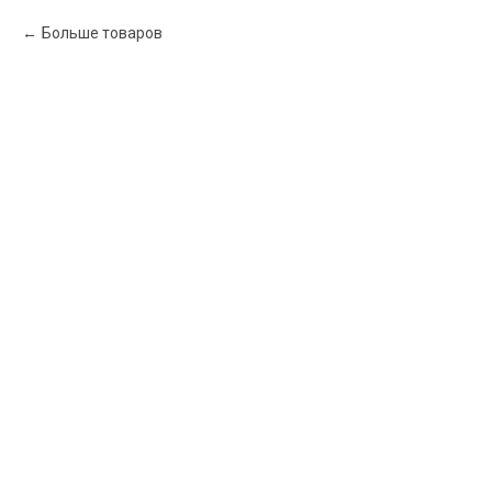
Больше товаров