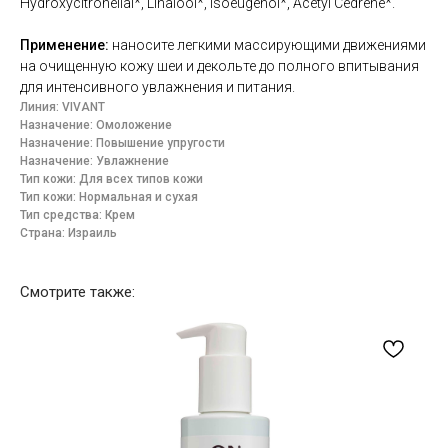
Hydroxycitronellal*, Linalool*, Isoeugenol*, Acetyl Cedrene*.
Применение:
наносите легкими массирующими движениями
на очищенную кожу шеи и декольте до полного впитывания
для интенсивного увлажнения и питания.
Линия: VIVANT
Назначение: Омоложение
Назначение: Повышение упругости
Назначение: Увлажнение
Тип кожи: Для всех типов кожи
Тип кожи: Нормальная и сухая
Тип средства: Крем
Страна: Израиль
Смотрите также: