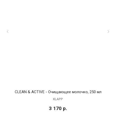
CLEAN & ACTIVE - Очищающее молочко, 250 мл
KLAPP
3 170
р.