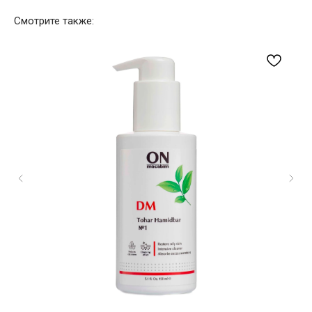
Смотрите также: