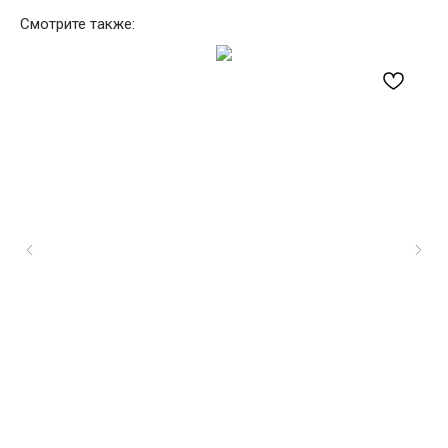
Смотрите также: