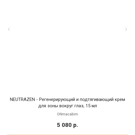
NEUTRAZEN - Регенерирующий и подтягивающий крем
для зоны вокруг глаз, 15 мл
ONmacabim
5 080
р.