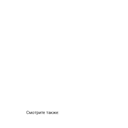
Смотрите также: