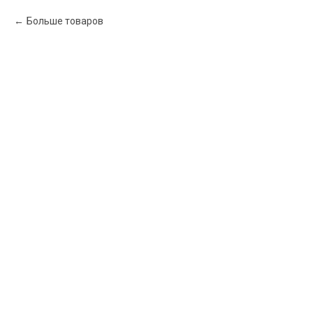
Больше товаров