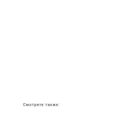
Смотрите также: