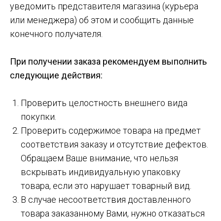
уведомить представителя магазина (курьера
или менеджера) об этом и сообщить данные
конечного получателя.
При получении заказа рекомендуем выполнить
следующие действия:
Проверить целостность внешнего вида
покупки.
Проверить содержимое товара на предмет
соответствия заказу и отсутствие дефектов.
Обращаем Ваше внимание, что нельзя
вскрывать индивидуальную упаковку
товара, если это нарушает товарный вид.
В случае несоответствия доставленного
товара заказанному Вами, нужно отказаться