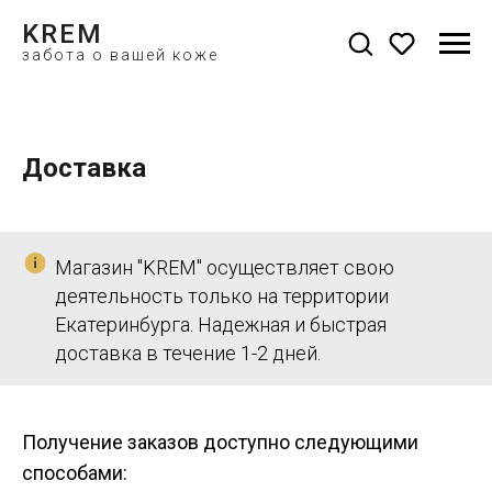
KREM
забота о вашей коже
Доставка
Магазин "KREM" осуществляет свою
деятельность только на территории
Екатеринбурга. Надежная и быстрая
доставка в течение 1-2 дней.
Получение заказов доступно следующими
способами: