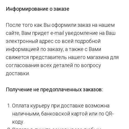
Информирование о заказе
После того как Вы оформили заказ на нашем
сайте, Вам придет e-mail уведомление на Ваш
электронный адрес со всей подробной
информацией по заказу, а также с Вами
свяжется представитель нашего магазина для
согласования всех деталей по вопросу
доставки.
Получение не предоплаченных заказов:
Оплата курьеру при доставке возможна
наличными, банковской картой или по QR-
коду.