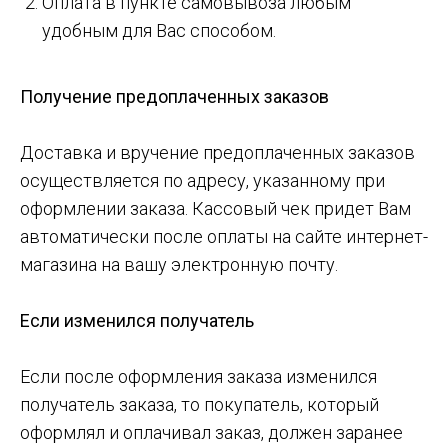
Оплата в пункте самовывоза любым
удобным для Вас способом.
Получение предоплаченных заказов
Доставка и вручение предоплаченных заказов
осуществляется по адресу, указанному при
оформлении заказа. Кассовый чек придет Вам
автоматически после оплаты на сайте интернет-
магазина на вашу электронную почту.
Если изменился получатель
Если после оформления заказа изменился
получатель заказа, то покупатель, который
оформлял и оплачивал заказ, должен заранее