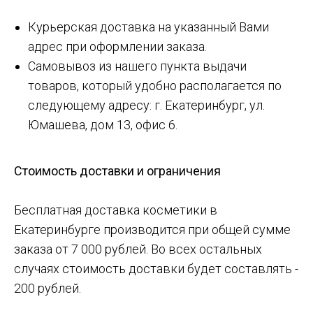
Курьерская доставка на указанный Вами
адрес при оформлении заказа.
Самовывоз из нашего пункта выдачи
товаров, который удобно располагается по
следующему адресу: г. Екатеринбург, ул.
Юмашева, дом 13, офис 6.
Стоимость доставки и ограничения
Бесплатная доставка косметики в
Екатеринбурге производится при общей сумме
заказа от 7 000 рублей. Во всех остальных
случаях стоимость доставки будет составлять -
200 рублей.