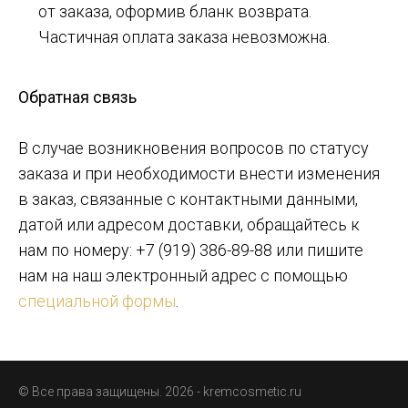
от заказа, оформив бланк возврата.
Частичная оплата заказа невозможна.
Обратная связь
В случае возникновения вопросов по статусу
заказа и при необходимости внести изменения
в заказ, связанные с контактными данными,
датой или адресом доставки, обращайтесь к
нам по номеру:
+7 (919) 386-89-88
или пишите
нам на наш электронный адрес с помощью
специальной формы
.
© Все права защищены. 2026 - kremcosmetic.ru