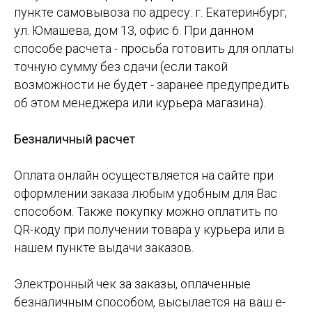
пункте самовывоза по адресу: г. Екатеринбург,
ул. Юмашева, дом 13, офис 6. При данном
способе расчета - просьба готовить для оплаты
точную сумму без сдачи (если такой
возможности не будет - заранее предупредить
об этом менеджера или курьера магазина).
Безналичный расчет
Оплата онлайн осуществляется на сайте при
оформлении заказа любым удобным для Вас
способом. Также покупку можно оплатить по
QR-коду при получении товара у курьера или в
нашем пункте выдачи заказов.
Электронный чек за заказы, оплаченные
безналичным способом, высылается на ваш e-