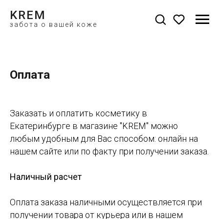
KREM
забота о вашей коже
Оплата
Заказать и оплатить косметику в
Екатеринбурге в магазине "KREM" можно
любым удобным для Вас способом: онлайн на
нашем сайте или по факту при получении заказа.
Наличный расчет
Оплата заказа наличными осуществляется при
получении товара от курьера или в нашем